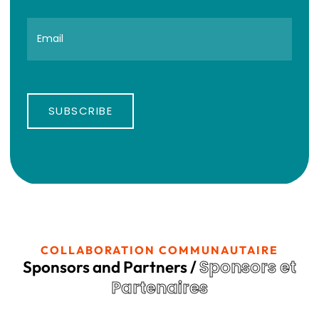
SUBSCRIBE
COLLABORATION COMMUNAUTAIRE
Sponsors et
Sponsors and Partners /
Partenaires