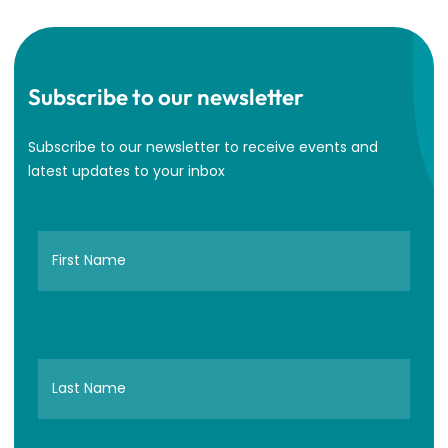
Subscribe to our newsletter
Subscribe to our newsletter to receive events and
latest updates to your inbox