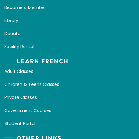
Become a Member
Library
Donate
Facility Rental
LEARN FRENCH
Adult Classes
Children & Teens Classes
Private Classes
Government Courses
Student Portal
OTHER LINKS