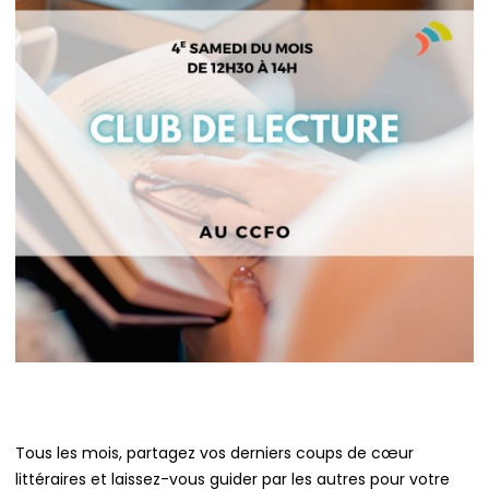
Tous les mois, partagez vos derniers coups de cœur
littéraires et laissez-vous guider par les autres pour votre