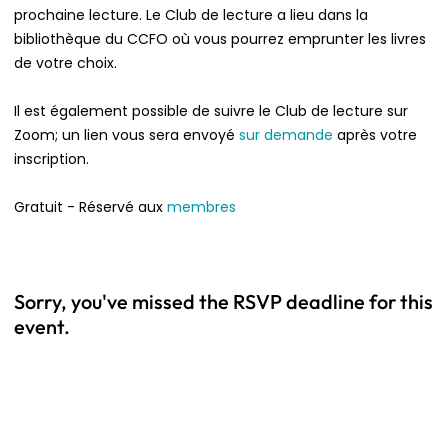
prochaine lecture. Le Club de lecture a lieu dans la
bibliothèque du CCFO où vous pourrez emprunter les livres
de votre choix.
Il est également possible de suivre le Club de lecture sur
Zoom; un lien vous sera envoyé
sur demande
après votre
inscription.
Gratuit - Réservé aux
membres
Sorry, you've missed the RSVP deadline for this
event.