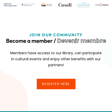
JOIN OUR COMMUNITY
Devenir membre
Become a member /
Members have access to our library, can participate
in cultural events and enjoy other benefits with our
partners!
REGISTER HERE
REGISTER HERE