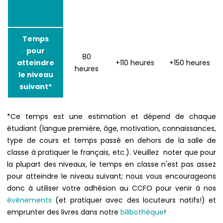
Temps
pour
80
atteindre
+110 heures
+150 heures
heures
le niveau
suivant*
*Ce temps est une estimation et dépend de chaque
étudiant (langue première, âge, motivation, connaissances,
type de cours et temps passé en dehors de la salle de
classe à pratiquer le français, etc.). Veuillez noter que pour
la plupart des niveaux, le temps en classe n'est pas assez
pour atteindre le niveau suivant; nous vous encourageons
donc à utiliser votre adhésion au CCFO pour venir à nos
événements
(et pratiquer avec des locuteurs natifs!) et
emprunter des livres dans notre
bilibothèque
!