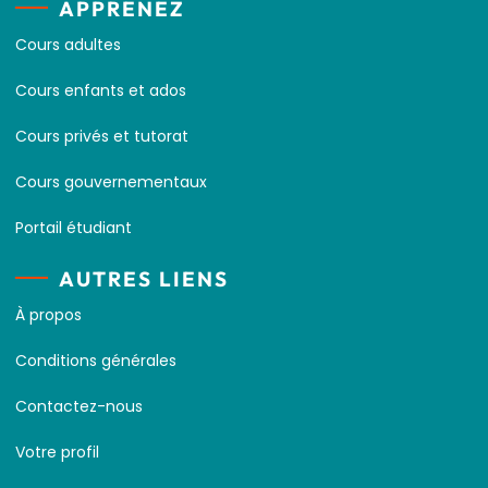
APPRENEZ
Cours adultes
Cours enfants et ados
Cours privés et tutorat
Cours gouvernementaux
Portail étudiant
AUTRES LIENS
À propos
Conditions générales
Contactez-nous
Votre profil