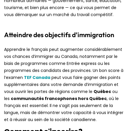
nombreux domaines — gouvernement, santé, éducation,
tourisme, et bien plus encore — ce qui vous permet de
vous démarquer sur un marché du travail compétitif.
Atteindre des objectifs d’immigration
Apprendre le français peut augmenter considérablement
vos chances d’immigrer au Canada, notamment par le
biais de programmes comme Entrée express ou les
programmes des candidats des provinces. Un bon score à
l’examen
TEF Canada
peut vous faire gagner des points
supplémentaires dans votre demande d’immigration et
vous ouvrir les portes de régions comme le
Québec
ou
les
communautés francophones hors Québec
, où le
français est essentiel. Il ne s’agit pas seulement de la
langue, mais de démontrer votre capacité à vous intégrer
et à réussir au sein de la société canadienne.