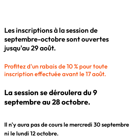
Les inscriptions à la session de
septembre-octobre sont ouvertes
jusqu'au 29 août.
Profitez d'un rabais de 10 % pour toute
inscription effectuée avant le 17 août.
La session se déroulera du 9
septembre au 28 octobre.
Il n'y aura pas de cours le mercredi 30 septembre
ni le lundi 12 octobre.