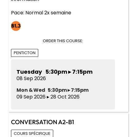
Pace: Normal 2x semaine
ORDER THIS COURSE:
PENTICTON
Tuesday 5:30pm ▸ 7:15pm
08 Sep 2026
Mon & Wed 5:30pm ▸ 7:15pm
09 Sep 2026 ▸ 28 Oct 2026
CONVERSATION A2-B1
COURS SPÉCIFIQUE