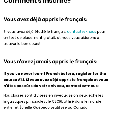
Comment s'inscrire?
Vous avez déjà appris le français:
Si vous avez déjà étudié le français,
contactez-nous
pour
un test de placement gratuit, et nous vous aiderons à
trouver le bon cours!
Vous n'avez jamais appris le français:
If you’ve never learnt French before, register for the
course A1.1. Si vous avez déjà appris le français et vous
n'êtes pas sûrs de votre niveau, contactez-nous:
Nos classes sont divisées en niveaux selon deux échelles
linguistiques principales : le CECRL utilisé dans le monde
entier et Échelle Québecoiseutilisée au Canada.