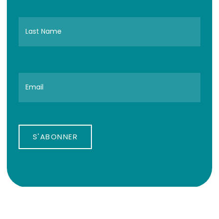
S'ABONNER