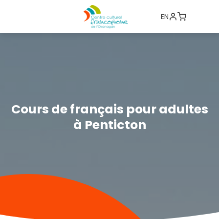
EN
Cours de français pour adultes
à Penticton