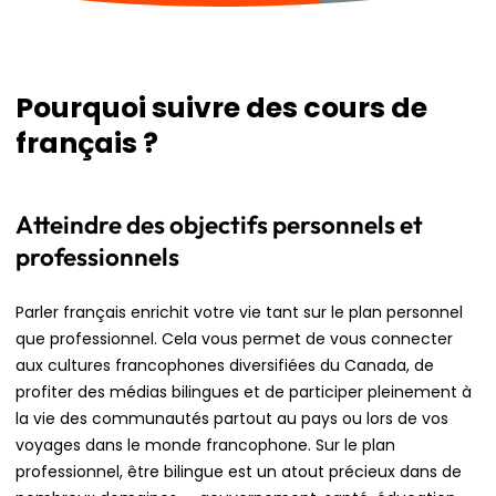
Pourquoi suivre des cours de
français ?
Atteindre des objectifs personnels et
professionnels
Parler français enrichit votre vie tant sur le plan personnel
que professionnel. Cela vous permet de vous connecter
aux cultures francophones diversifiées du Canada, de
profiter des médias bilingues et de participer pleinement à
la vie des communautés partout au pays ou lors de vos
voyages dans le monde francophone. Sur le plan
professionnel, être bilingue est un atout précieux dans de