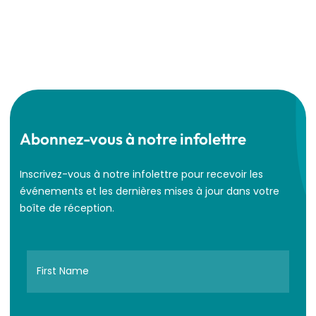
Abonnez-vous à notre infolettre
Inscrivez-vous à notre infolettre pour recevoir les
événements et les dernières mises à jour dans votre
boîte de réception.