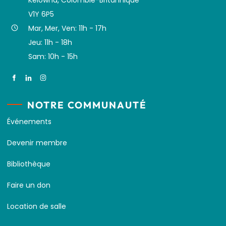
Kelowna, Colombie-Britannique
V1Y 6P5
Mar, Mer, Ven: 11h - 17h
Jeu: 11h - 18h
Sam: 10h - 15h
NOTRE COMMUNAUTÉ
Événements
Devenir membre
Bibliothèque
Faire un don
Location de salle