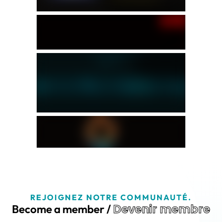
REJOIGNEZ NOTRE COMMUNAUTÉ.
Devenir membre
Become a member /