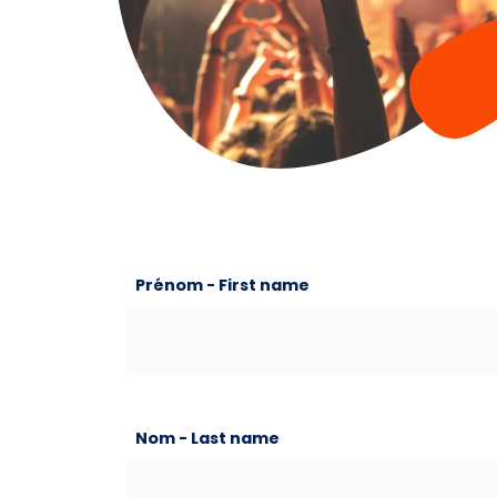
Prénom - First name
Nom - Last name