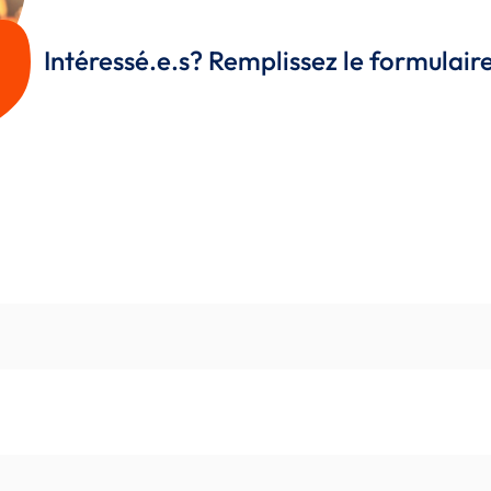
Intéressé.e.s? Remplissez le formulai