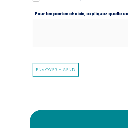
Pour les postes choisis, expliquez quelle 
ENVOYER - SEND