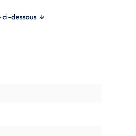
re ci-dessous ↓