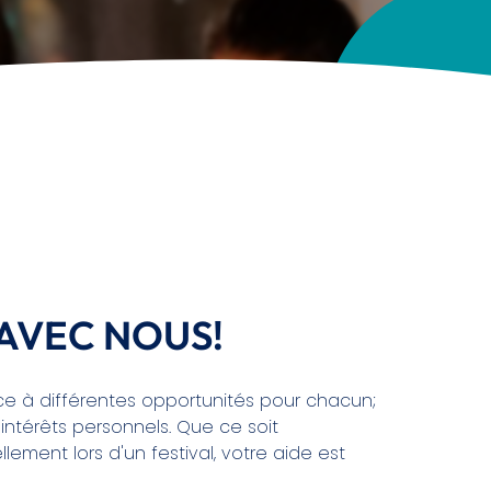
AVEC NOUS!
e à différentes opportunités pour chacun;
intérêts personnels. Que ce soit
ement lors d'un festival, votre aide est