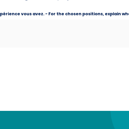
expérience vous avez. - For the chosen positions, explain w