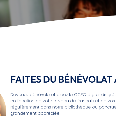
FAITES DU BÉNÉVOLAT 
Devenez bénévole et aidez le CCFO à grandir grâc
en fonction de votre niveau de français et de vos 
régulièrement dans notre bibliothèque ou ponctuell
grandement appréciée!