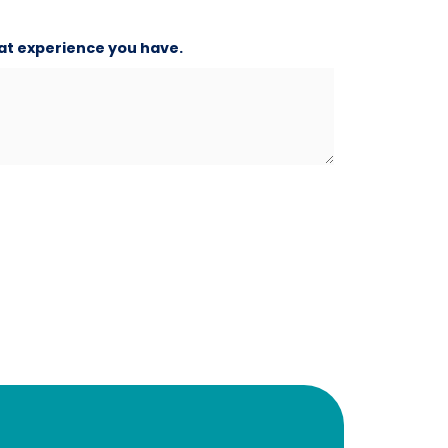
hat experience you have.