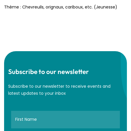
Thème : Chevreuils, orignaux, cariboux, etc. (Jeunesse)
Subscribe to our newsletter
Subscribe to our newsletter to receive events and
latest updates to your inbox