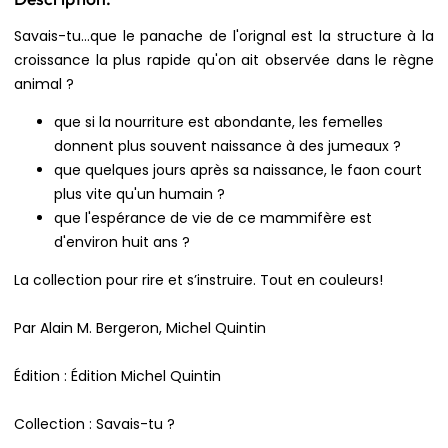
Savais-tu...que le panache de l'orignal est la structure à la
croissance la plus rapide qu'on ait observée dans le règne
animal ?
que si la nourriture est abondante, les femelles
donnent plus souvent naissance à des jumeaux ?
que quelques jours après sa naissance, le faon court
plus vite qu'un humain ?
que l'espérance de vie de ce mammifère est
d'environ huit ans ?
La collection pour rire et s’instruire. Tout en couleurs!
Par Alain M. Bergeron, Michel Quintin
Édition : Édition Michel Quintin
Collection : Savais-tu ?