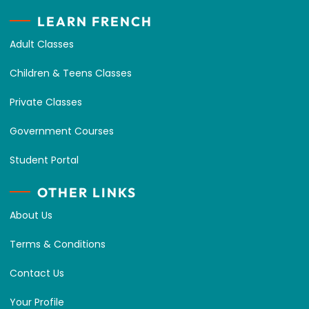
LEARN FRENCH
Adult Classes
Children & Teens Classes
Private Classes
Government Courses
Student Portal
OTHER LINKS
About Us
Terms & Conditions
Contact Us
Your Profile