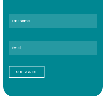
SUBSCRIBE